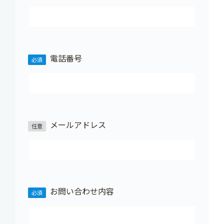
電話番号
メールアドレス
お問い合わせ内容