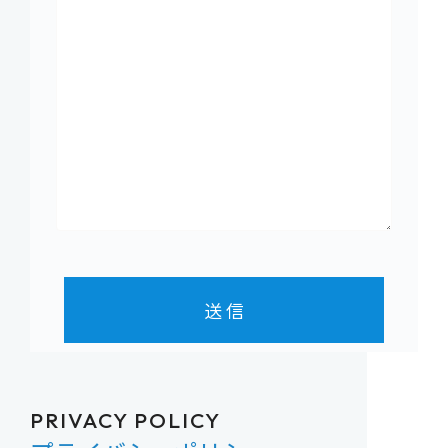
PRIVACY POLICY