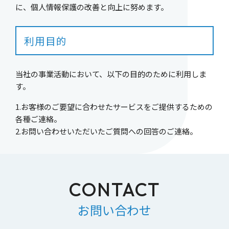
に、個人情報保護の改善と向上に努めます。
利用目的
当社の事業活動において、以下の目的のために利用しま
す。
1.お客様のご要望に合わせたサービスをご提供するための
各種ご連絡。
2.お問い合わせいただいたご質問への回答のご連絡。
CONTACT
お問い合わせ