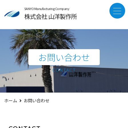
SANYO Manufacturing Company
株式会社 山洋製作所
お問い合わせ
CONTACT
ホーム
お問い合わせ