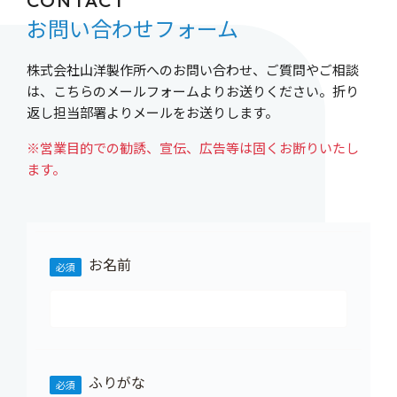
CONTACT
お問い合わせフォーム
株式会社山洋製作所へのお問い合わせ、ご質問やご相談
は、こちらのメールフォームよりお送りください。折り
返し担当部署よりメールをお送りします。
※営業目的での勧誘、宣伝、広告等は固くお断りいたし
ます。
お名前
ふりがな