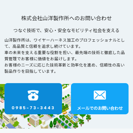
株式会社山洋製作所へのお問い合わせ
つなぐ技術で、安心・安全なモビリティ社会を支える
山洋製作所は、ワイヤーハーネス加工のプロフェッショナルとし
て、高品質と信頼を追求し続けています。
車の未来を支える重要な役割を担い、最先端の技術と徹底した品
質管理でお客様に価値をお届けします。
お客様のニーズに応じた技術革新と効率化を進め、信頼性の高い
製品作りを目指しています。
メールでのお問い合わせ
0985-73-3443