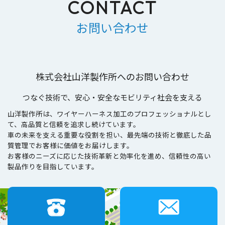
CONTACT
お問い合わせ
株式会社山洋製作所へのお問い合わせ
つなぐ技術で、安心・安全なモビリティ社会を支える
山洋製作所は、ワイヤーハーネス加工のプロフェッショナルとし
て、高品質と信頼を追求し続けています。
車の未来を支える重要な役割を担い、最先端の技術と徹底した品
質管理でお客様に価値をお届けします。
お客様のニーズに応じた技術革新と効率化を進め、信頼性の高い
製品作りを目指しています。