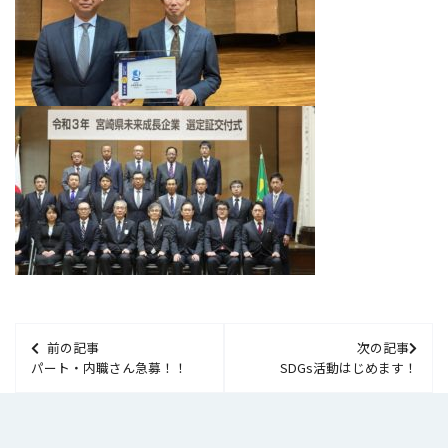
前の記事
次の記事
パート・内職さん急募！！
SDGs活動はじめます！